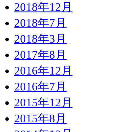
2018年12月
2018年7月
2018年3月
2017年8月
2016年12月
2016年7月
2015年12月
2015年8月