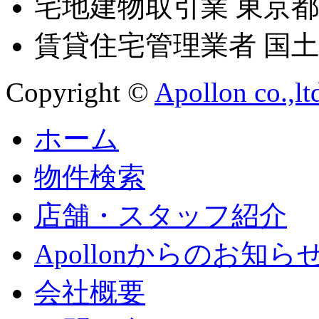
宅地建物取引業 東京都知
賃貸住宅管理業者 国土交
Copyright ©
Apollon co.,lt
ホーム
物件検索
店舗・スタッフ紹介
Apollonからのお知ら
会社概要