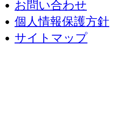
お問い合わせ
個人情報保護方針
サイトマップ