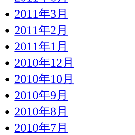
2011年3月
2011年2月
2011年1月
2010年12月
2010年10月
2010年9月
2010年8月
2010年7月