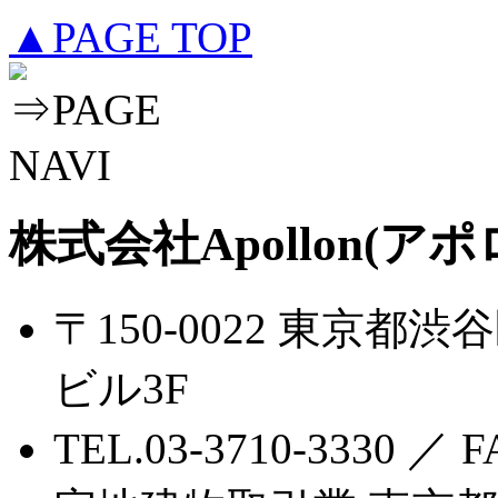
▲PAGE TOP
株式会社Apollon(アポ
〒150-0022 東京都渋
ビル3F
TEL.03-3710-3330 ／ F