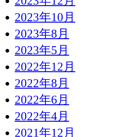
2023年12月
2023年10月
2023年8月
2023年5月
2022年12月
2022年8月
2022年6月
2022年4月
2021年12月