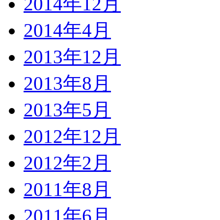
2014年12月
2014年4月
2013年12月
2013年8月
2013年5月
2012年12月
2012年2月
2011年8月
2011年6月