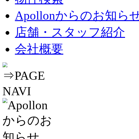
Apollonからのお知ら
店舗・スタッフ紹介
会社概要