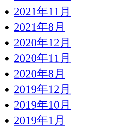
2021年11月
2021年8月
2020年12月
2020年11月
2020年8月
2019年12月
2019年10月
2019年1月