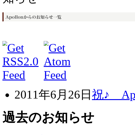
2011年6月26日
祝♪ A
過去のお知らせ