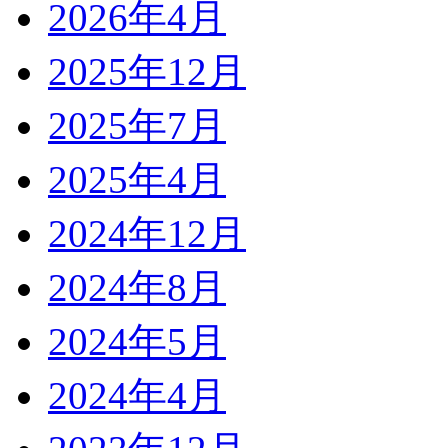
2026年4月
2025年12月
2025年7月
2025年4月
2024年12月
2024年8月
2024年5月
2024年4月