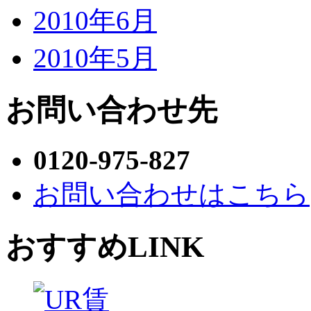
2010年6月
2010年5月
お問い合わせ先
0120-975-827
お問い合わせはこちら
おすすめLINK