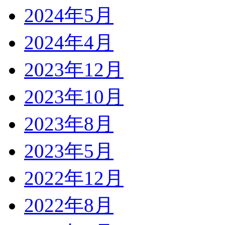
2024年5月
2024年4月
2023年12月
2023年10月
2023年8月
2023年5月
2022年12月
2022年8月