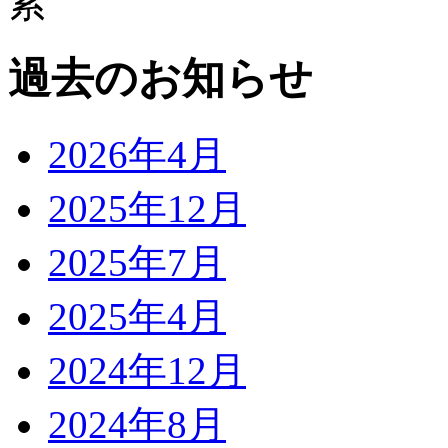
過去のお知らせ
2026年4月
2025年12月
2025年7月
2025年4月
2024年12月
2024年8月