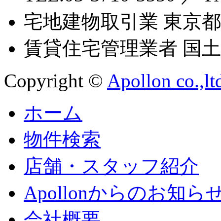
宅地建物取引業 東京都知
賃貸住宅管理業者 国土交
Copyright ©
Apollon co.,lt
ホーム
物件検索
店舗・スタッフ紹介
Apollonからのお知ら
会社概要