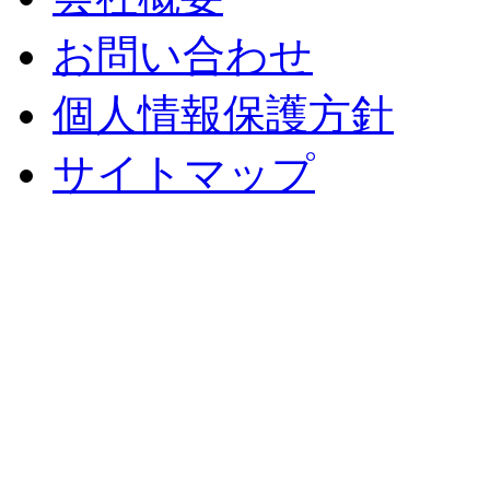
お問い合わせ
個人情報保護方針
サイトマップ