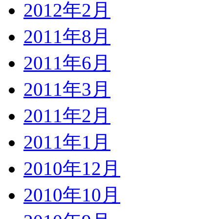
2012年2月
2011年8月
2011年6月
2011年3月
2011年2月
2011年1月
2010年12月
2010年10月