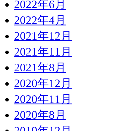
2022年6月
2022年4月
2021年12月
2021年11月
2021年8月
2020年12月
2020年11月
2020年8月
2019年12月