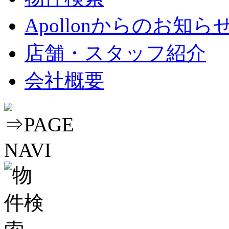
Apollonからのお知ら
店舗・スタッフ紹介
会社概要