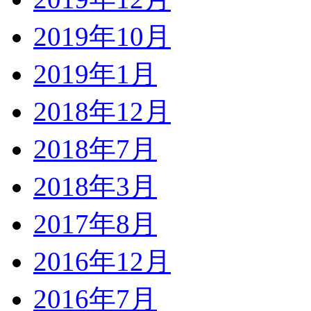
2019年10月
2019年1月
2018年12月
2018年7月
2018年3月
2017年8月
2016年12月
2016年7月