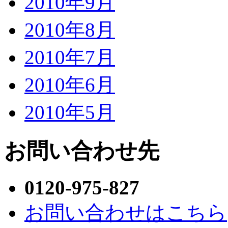
2010年9月
2010年8月
2010年7月
2010年6月
2010年5月
お問い合わせ先
0120-975-827
お問い合わせはこちら