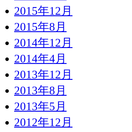
2015年12月
2015年8月
2014年12月
2014年4月
2013年12月
2013年8月
2013年5月
2012年12月