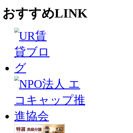
おすすめLINK