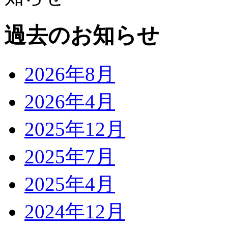
過去のお知らせ
2026年8月
2026年4月
2025年12月
2025年7月
2025年4月
2024年12月