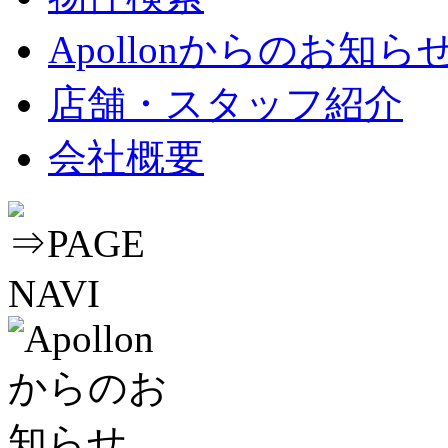
Apollonからのお知ら
店舗・スタッフ紹介
会社概要