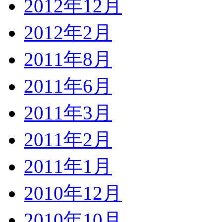
2012年12月
2012年2月
2011年8月
2011年6月
2011年3月
2011年2月
2011年1月
2010年12月
2010年10月