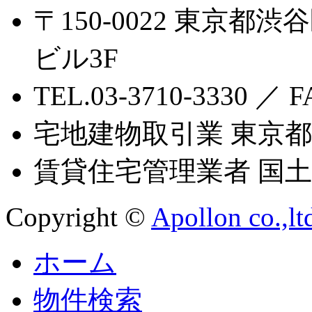
〒150-0022 東京都渋
ビル3F
TEL.03-3710-3330 ／ F
宅地建物取引業 東京都知
賃貸住宅管理業者 国土交
Copyright ©
Apollon co.,lt
ホーム
物件検索