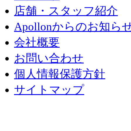
店舗・スタッフ紹介
Apollonからのお知ら
会社概要
お問い合わせ
個人情報保護方針
サイトマップ