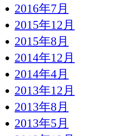
2016年7月
2015年12月
2015年8月
2014年12月
2014年4月
2013年12月
2013年8月
2013年5月