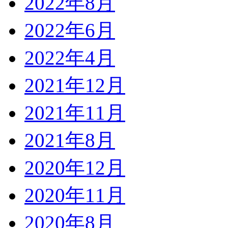
2022年8月
2022年6月
2022年4月
2021年12月
2021年11月
2021年8月
2020年12月
2020年11月
2020年8月