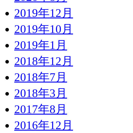
2019年12月
2019年10月
2019年1月
2018年12月
2018年7月
2018年3月
2017年8月
2016年12月