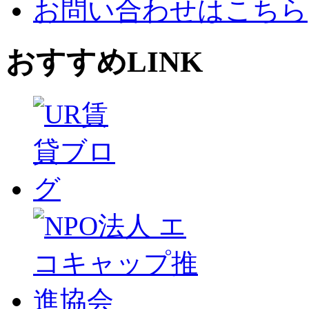
お問い合わせはこちら
おすすめLINK