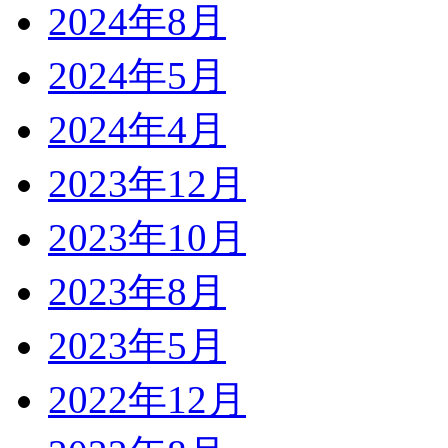
2024年8月
2024年5月
2024年4月
2023年12月
2023年10月
2023年8月
2023年5月
2022年12月