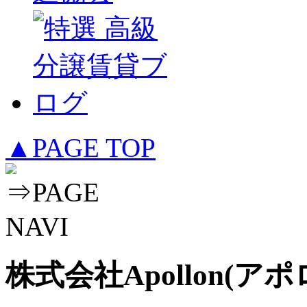
▲PAGE TOP
株式会社Apollon(アポ