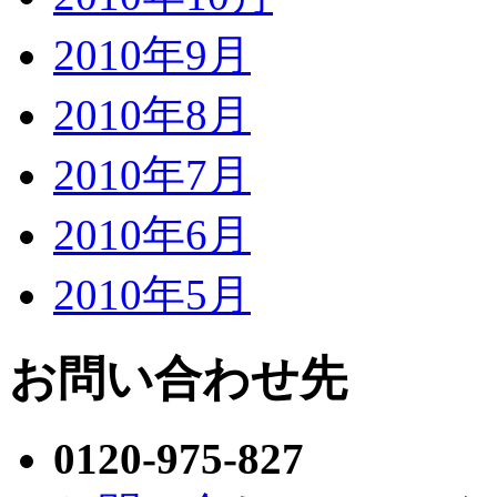
2010年9月
2010年8月
2010年7月
2010年6月
2010年5月
お問い合わせ先
0120-975-827