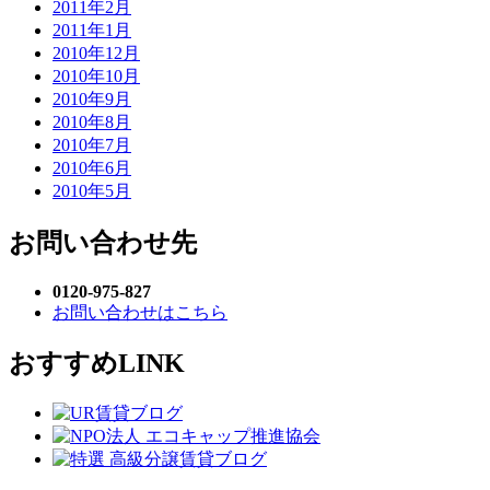
2011年2月
2011年1月
2010年12月
2010年10月
2010年9月
2010年8月
2010年7月
2010年6月
2010年5月
お問い合わせ先
0120-975-827
お問い合わせはこちら
おすすめLINK