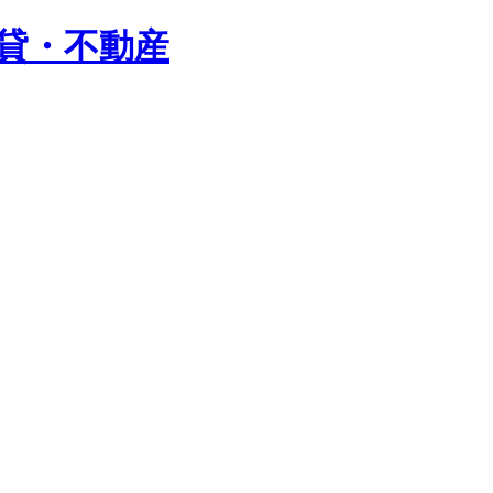
賃貸・不動産