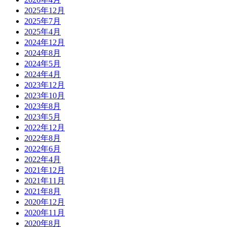
2025年12月
2025年7月
2025年4月
2024年12月
2024年8月
2024年5月
2024年4月
2023年12月
2023年10月
2023年8月
2023年5月
2022年12月
2022年8月
2022年6月
2022年4月
2021年12月
2021年11月
2021年8月
2020年12月
2020年11月
2020年8月