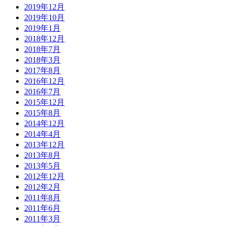
2019年12月
2019年10月
2019年1月
2018年12月
2018年7月
2018年3月
2017年8月
2016年12月
2016年7月
2015年12月
2015年8月
2014年12月
2014年4月
2013年12月
2013年8月
2013年5月
2012年12月
2012年2月
2011年8月
2011年6月
2011年3月