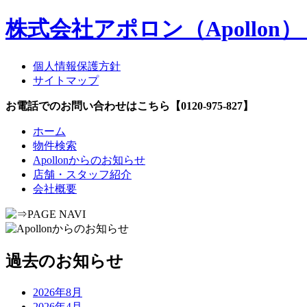
株式会社アポロン（Apollo
個人情報保護方針
サイトマップ
お電話でのお問い合わせはこちら【0120-975-827】
ホーム
物件検索
Apollonからのお知らせ
店舗・スタッフ紹介
会社概要
過去のお知らせ
2026年8月
2026年4月