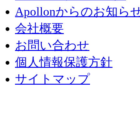
Apollonからのお知ら
会社概要
お問い合わせ
個人情報保護方針
サイトマップ