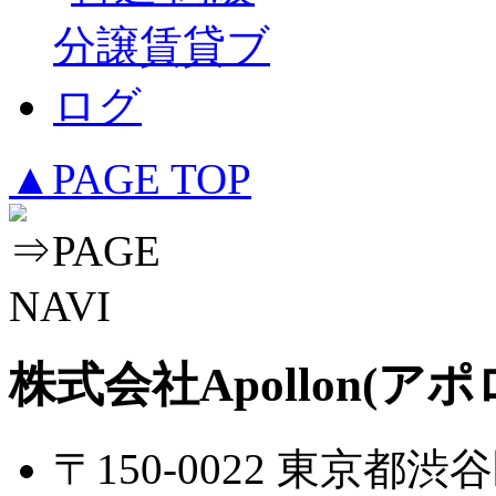
▲PAGE TOP
株式会社Apollon(アポ
〒150-0022 東京都渋