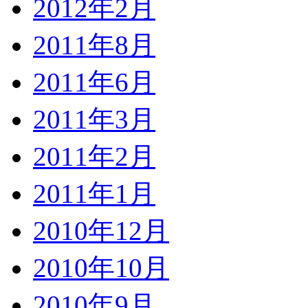
2012年2月
2011年8月
2011年6月
2011年3月
2011年2月
2011年1月
2010年12月
2010年10月
2010年9月