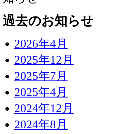
過去のお知らせ
2026年4月
2025年12月
2025年7月
2025年4月
2024年12月
2024年8月