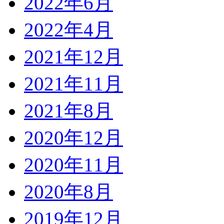
2022年6月
2022年4月
2021年12月
2021年11月
2021年8月
2020年12月
2020年11月
2020年8月
2019年12月