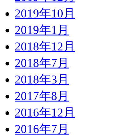
2019年10月
2019年1月
2018年12月
2018年7月
2018年3月
2017年8月
2016年12月
2016年7月