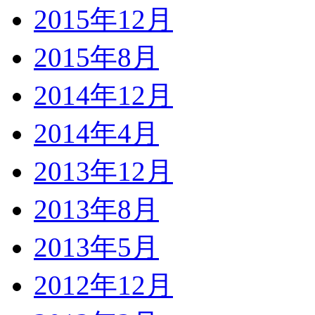
2015年12月
2015年8月
2014年12月
2014年4月
2013年12月
2013年8月
2013年5月
2012年12月