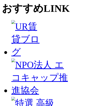
おすすめLINK