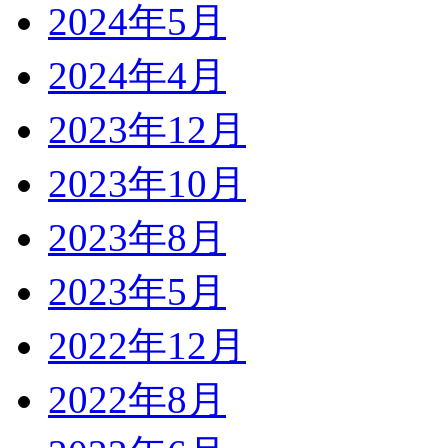
2024年5月
2024年4月
2023年12月
2023年10月
2023年8月
2023年5月
2022年12月
2022年8月