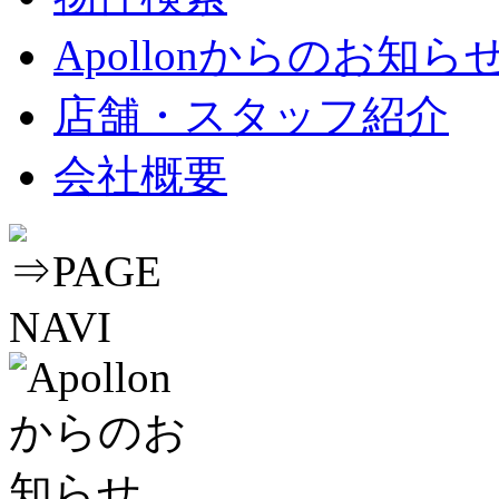
Apollonからのお知ら
店舗・スタッフ紹介
会社概要