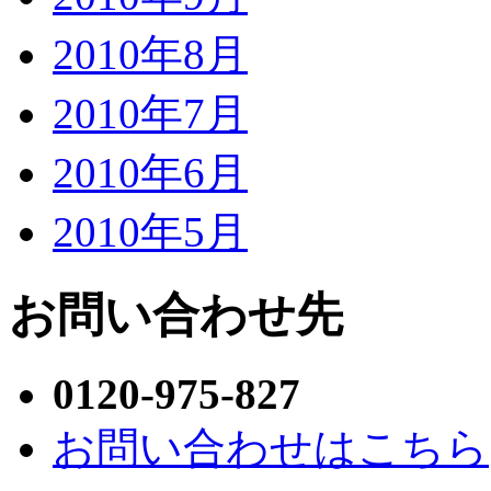
2010年8月
2010年7月
2010年6月
2010年5月
お問い合わせ先
0120-975-827
お問い合わせはこちら