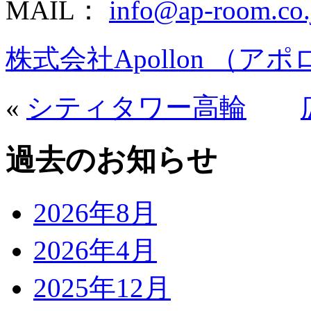
MAIL：
info@ap-room.co.
株式会社Apollon （ア
«
シティタワー高輪
過去のお知らせ
2026年8月
2026年4月
2025年12月