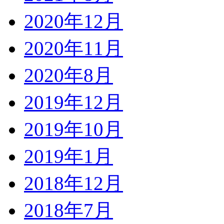
2020年12月
2020年11月
2020年8月
2019年12月
2019年10月
2019年1月
2018年12月
2018年7月