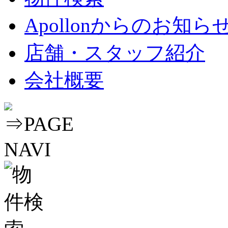
Apollonからのお知ら
店舗・スタッフ紹介
会社概要