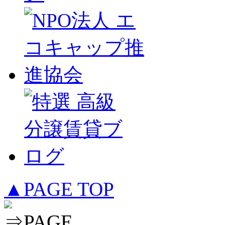
▲PAGE TOP