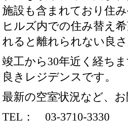
施設も含まれており住み
ヒルズ内での住み替え希
れると離れられない良さ
竣工から30年近く経ち
良きレジデンスです。
最新の空室状況など、お
TEL： 03-3710-3330