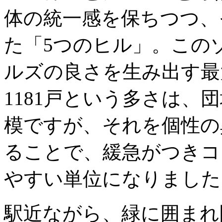
体の統一感を保ちつつ、
た「5つのヒル」。この
ルズの良さを生み出す最
1181戸という多さは、
模ですが、それを個性の
ることで、緩急がつきコ
やすい単位になりました
駅近ながら、緑に囲まれ