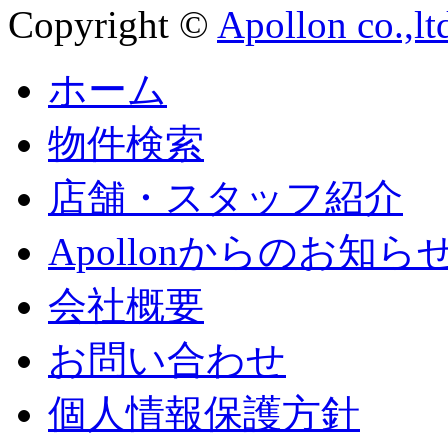
Copyright ©
Apollon co.,lt
ホーム
物件検索
店舗・スタッフ紹介
Apollonからのお知ら
会社概要
お問い合わせ
個人情報保護方針