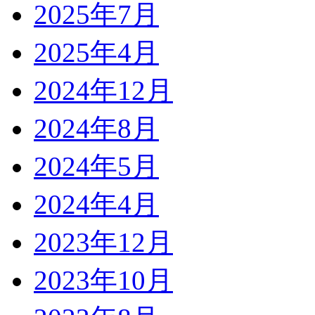
2025年7月
2025年4月
2024年12月
2024年8月
2024年5月
2024年4月
2023年12月
2023年10月