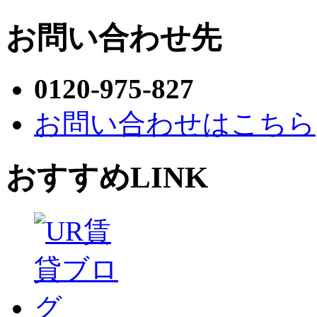
お問い合わせ先
0120-975-827
お問い合わせはこちら
おすすめLINK