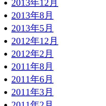
2013年12月
2013年8月
2013年5月
2012年12月
2012年2月
2011年8月
2011年6月
2011年3月
2011年2月