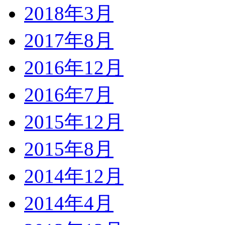
2018年3月
2017年8月
2016年12月
2016年7月
2015年12月
2015年8月
2014年12月
2014年4月