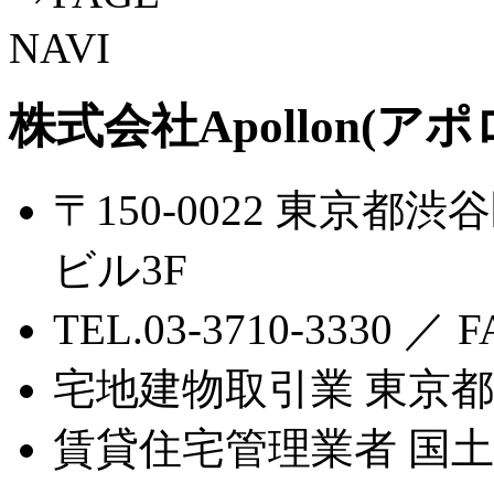
株式会社Apollon(アポ
〒150-0022 東京都渋
ビル3F
TEL.03-3710-3330 ／ F
宅地建物取引業 東京都知
賃貸住宅管理業者 国土交