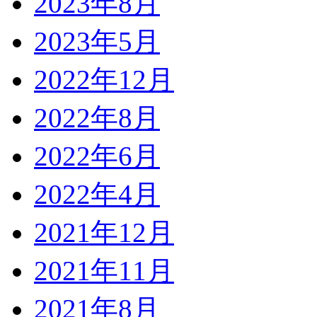
2023年8月
2023年5月
2022年12月
2022年8月
2022年6月
2022年4月
2021年12月
2021年11月
2021年8月