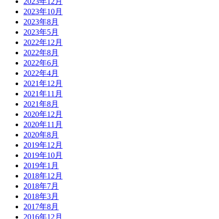
2023年12月
2023年10月
2023年8月
2023年5月
2022年12月
2022年8月
2022年6月
2022年4月
2021年12月
2021年11月
2021年8月
2020年12月
2020年11月
2020年8月
2019年12月
2019年10月
2019年1月
2018年12月
2018年7月
2018年3月
2017年8月
2016年12月