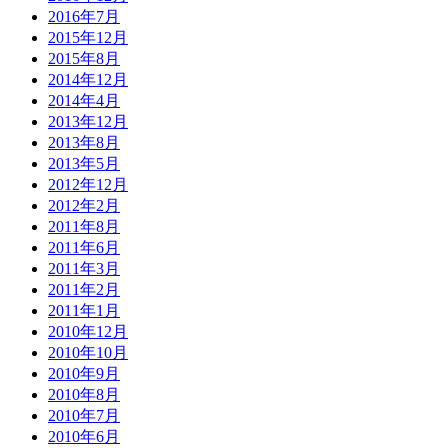
2016年7月
2015年12月
2015年8月
2014年12月
2014年4月
2013年12月
2013年8月
2013年5月
2012年12月
2012年2月
2011年8月
2011年6月
2011年3月
2011年2月
2011年1月
2010年12月
2010年10月
2010年9月
2010年8月
2010年7月
2010年6月