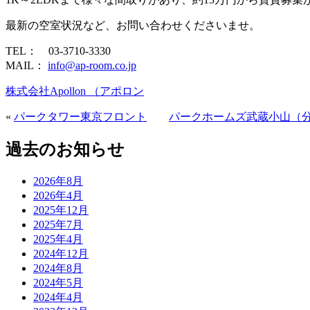
最新の空室状況など、お問い合わせくださいませ。
TEL： 03-3710-3330
MAIL：
info@ap-room.co.jp
株式会社Apollon （アポロン
«
パークタワー東京フロント
パークホームズ武蔵小山（
過去のお知らせ
2026年8月
2026年4月
2025年12月
2025年7月
2025年4月
2024年12月
2024年8月
2024年5月
2024年4月