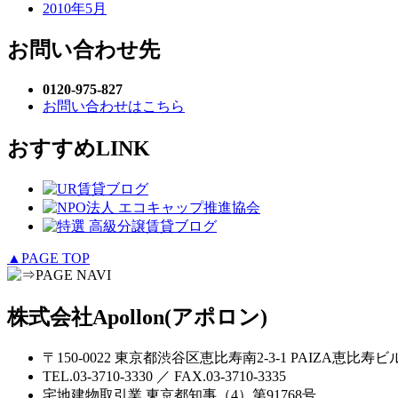
2010年5月
お問い合わせ先
0120-975-827
お問い合わせはこちら
おすすめLINK
▲PAGE TOP
株式会社Apollon(アポロン)
〒150-0022 東京都渋谷区恵比寿南2-3-1 PAIZA恵比寿ビ
TEL.03-3710-3330 ／ FAX.03-3710-3335
宅地建物取引業 東京都知事（4）第91768号