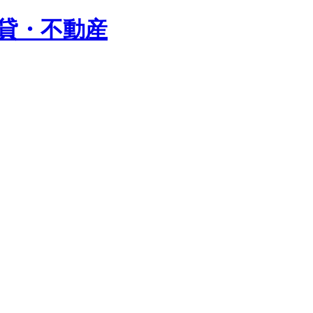
賃貸・不動産