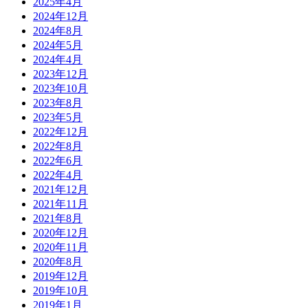
2025年4月
2024年12月
2024年8月
2024年5月
2024年4月
2023年12月
2023年10月
2023年8月
2023年5月
2022年12月
2022年8月
2022年6月
2022年4月
2021年12月
2021年11月
2021年8月
2020年12月
2020年11月
2020年8月
2019年12月
2019年10月
2019年1月