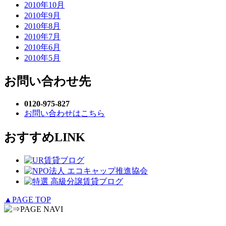
2010年10月
2010年9月
2010年8月
2010年7月
2010年6月
2010年5月
お問い合わせ先
0120-975-827
お問い合わせはこちら
おすすめLINK
▲PAGE TOP