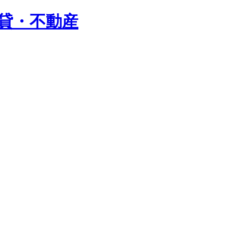
賃貸・不動産