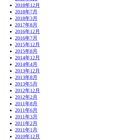
2018年12月
2018年7月
2018年3月
2017年8月
2016年12月
2016年7月
2015年12月
2015年8月
2014年12月
2014年4月
2013年12月
2013年8月
2013年5月
2012年12月
2012年2月
2011年8月
2011年6月
2011年3月
2011年2月
2011年1月
2010年12月