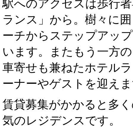
駅へのアクセスは歩行者
ランス」から。樹々に囲
ーチからステップアップ
います。またもう一方の
車寄せも兼ねたホテルラ
ーナーやゲストを迎えま
賃貸募集がかかると多く
気のレジデンスです。