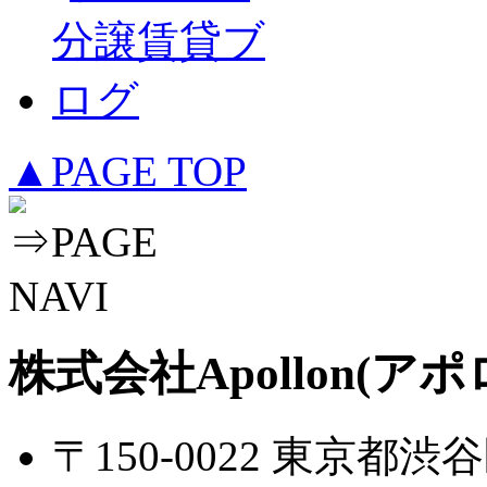
▲PAGE TOP
株式会社Apollon(アポ
〒150-0022 東京都渋