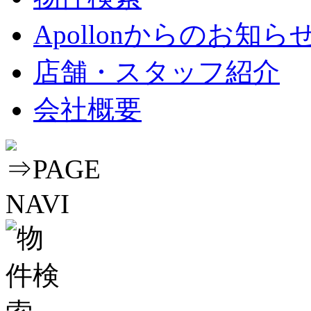
Apollonからのお知ら
店舗・スタッフ紹介
会社概要