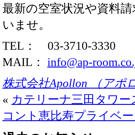
最新の空室状況や資料請
いませ。
TEL： 03-3710-3330
MAIL：
info@ap-room.co.
株式会社Apollon （ア
«
カテリーナ三田タワー
コント恵比寿プライベー