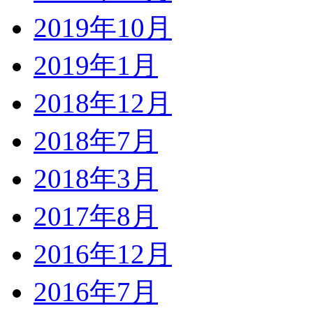
2019年10月
2019年1月
2018年12月
2018年7月
2018年3月
2017年8月
2016年12月
2016年7月