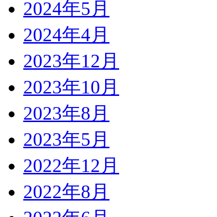
2024年5月
2024年4月
2023年12月
2023年10月
2023年8月
2023年5月
2022年12月
2022年8月