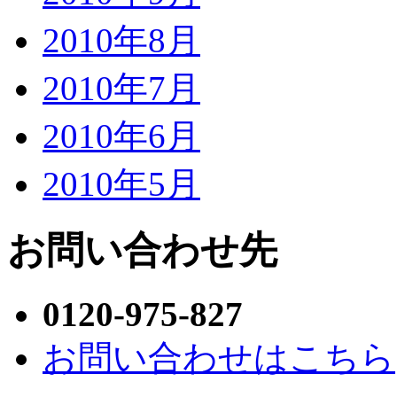
2010年8月
2010年7月
2010年6月
2010年5月
お問い合わせ先
0120-975-827
お問い合わせはこちら