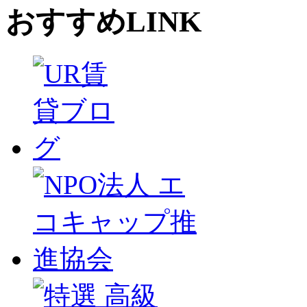
おすすめLINK