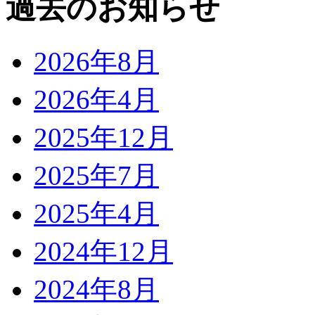
過去のお知らせ
2026年8月
2026年4月
2025年12月
2025年7月
2025年4月
2024年12月
2024年8月