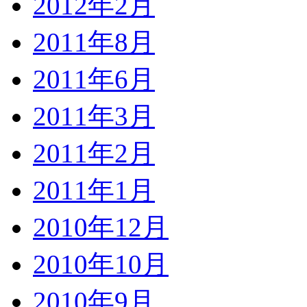
2012年2月
2011年8月
2011年6月
2011年3月
2011年2月
2011年1月
2010年12月
2010年10月
2010年9月