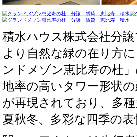
積水ハウス株式会社分譲
より自然な緑の在り方に
ンドメゾン恵比寿の杜」は
地率の高いタワー形状の
が再現されており、多種
夏秋冬、多彩な四季の表