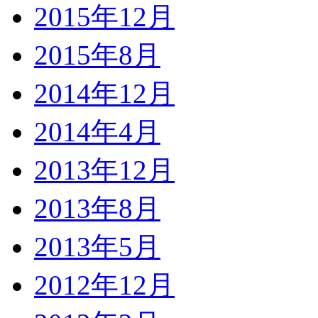
2015年12月
2015年8月
2014年12月
2014年4月
2013年12月
2013年8月
2013年5月
2012年12月