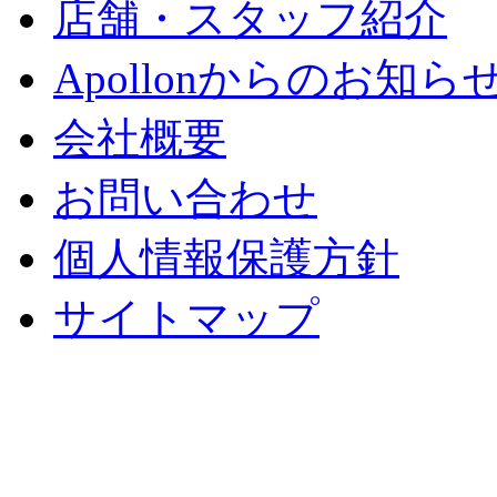
店舗・スタッフ紹介
Apollonからのお知ら
会社概要
お問い合わせ
個人情報保護方針
サイトマップ