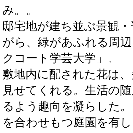
み。。
邸宅地が建ち並ぶ景観・
がら、緑があふれる周辺
クコート学芸大学」。
敷地内に配された花は、
見せてくれる。生活の随
るよう趣向を凝らした。
を合わせもつ庭園を有し