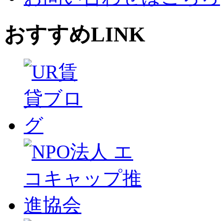
おすすめLINK