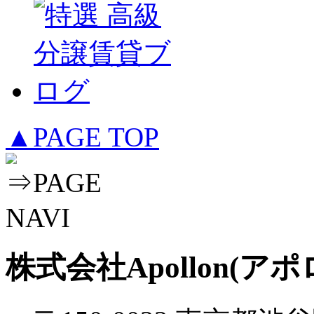
▲PAGE TOP
株式会社Apollon(アポ