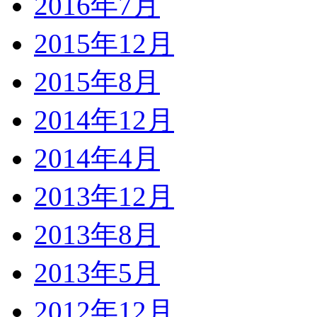
2016年7月
2015年12月
2015年8月
2014年12月
2014年4月
2013年12月
2013年8月
2013年5月
2012年12月