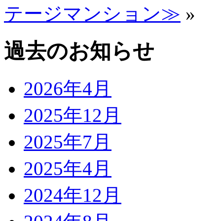
テージマンション≫
»
過去のお知らせ
2026年4月
2025年12月
2025年7月
2025年4月
2024年12月