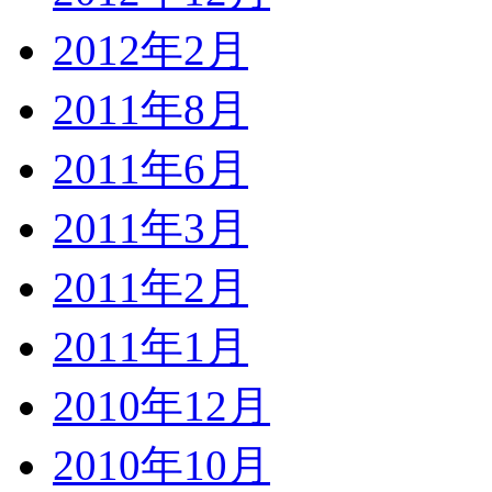
2012年2月
2011年8月
2011年6月
2011年3月
2011年2月
2011年1月
2010年12月
2010年10月