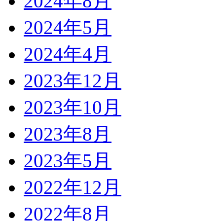
2024年8月
2024年5月
2024年4月
2023年12月
2023年10月
2023年8月
2023年5月
2022年12月
2022年8月