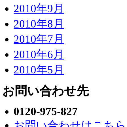
2010年9月
2010年8月
2010年7月
2010年6月
2010年5月
お問い合わせ先
0120-975-827
お問い合わせはこちら