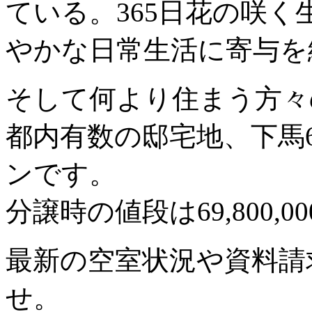
ている。365日花の咲
やかな日常生活に寄与を
そして何より住まう方々
都内有数の邸宅地、下馬
ンです。
分譲時の値段は69,800,00
最新の空室状況や資料請
せ。