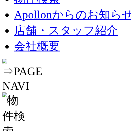
Apollonからのお知ら
店舗・スタッフ紹介
会社概要