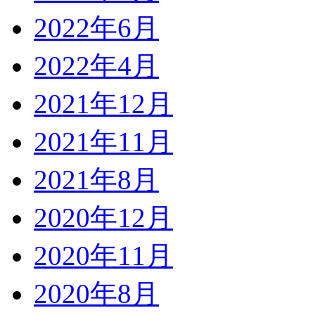
2022年6月
2022年4月
2021年12月
2021年11月
2021年8月
2020年12月
2020年11月
2020年8月