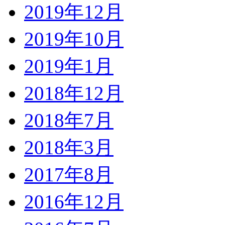
2019年12月
2019年10月
2019年1月
2018年12月
2018年7月
2018年3月
2017年8月
2016年12月