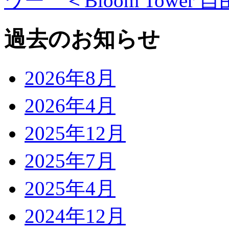
ワー ＜Bloom Towe
過去のお知らせ
2026年8月
2026年4月
2025年12月
2025年7月
2025年4月
2024年12月