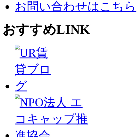
お問い合わせはこちら
おすすめLINK