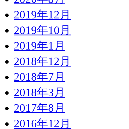
2019年12月
2019年10月
2019年1月
2018年12月
2018年7月
2018年3月
2017年8月
2016年12月