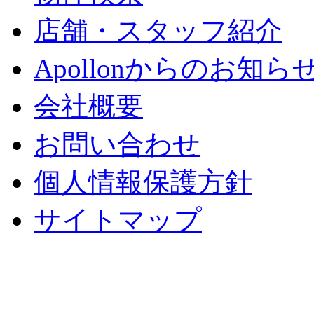
店舗・スタッフ紹介
Apollonからのお知ら
会社概要
お問い合わせ
個人情報保護方針
サイトマップ