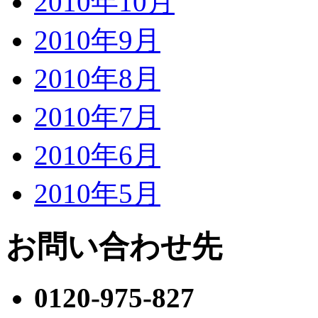
2010年10月
2010年9月
2010年8月
2010年7月
2010年6月
2010年5月
お問い合わせ先
0120-975-827