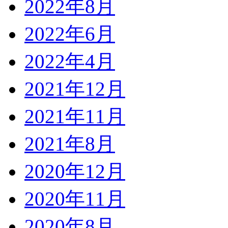
2022年8月
2022年6月
2022年4月
2021年12月
2021年11月
2021年8月
2020年12月
2020年11月
2020年8月