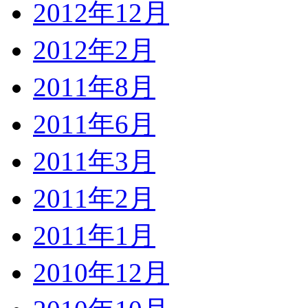
2012年12月
2012年2月
2011年8月
2011年6月
2011年3月
2011年2月
2011年1月
2010年12月