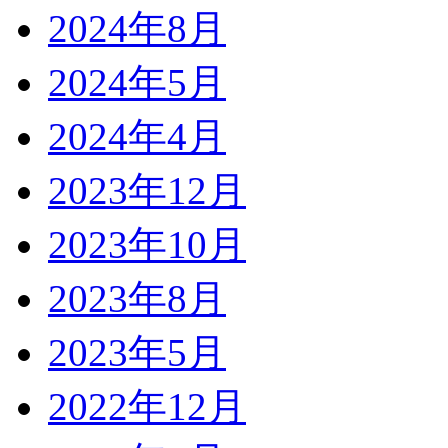
2024年8月
2024年5月
2024年4月
2023年12月
2023年10月
2023年8月
2023年5月
2022年12月