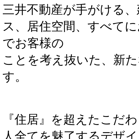
三井不動産が手がける、
ス、居住空間、すべてに
でお客様の
ことを考え抜いた、新た
す。
『住居』を超えたこだわ
人全てを魅了するデザイ