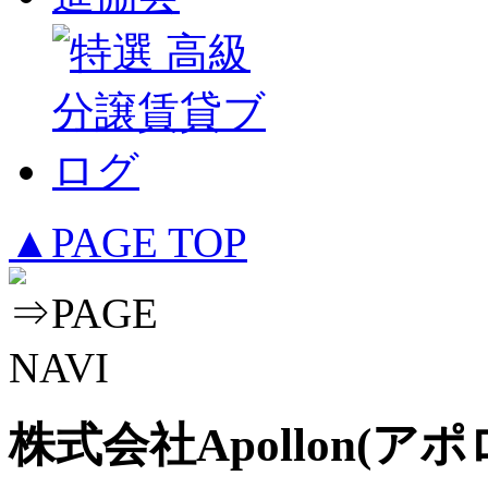
▲PAGE TOP
株式会社Apollon(アポ