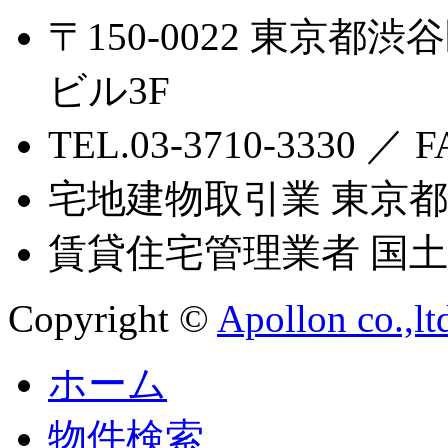
〒150-0022 東京都渋
ビル3F
TEL.03-3710-3330 ／ F
宅地建物取引業 東京都知
賃貸住宅管理業者 国土交
Copyright ©
Apollon co.,lt
ホーム
物件検索