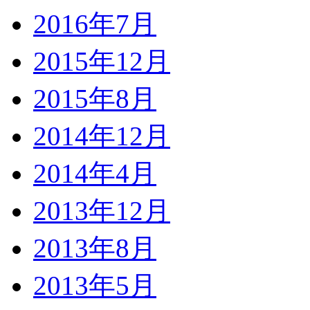
2016年7月
2015年12月
2015年8月
2014年12月
2014年4月
2013年12月
2013年8月
2013年5月