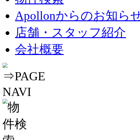
Apollonからのお知ら
店舗・スタッフ紹介
会社概要