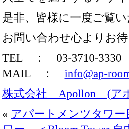
是非、皆様に一度ご覧い
お問い合わせ心よりお待
TEL ： 03‐3710‐3330
MAIL ：
info@ap-room
株式会社 Apollon (ア
«
アパートメンツタワ