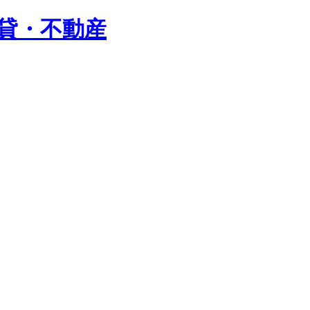
賃貸・不動産