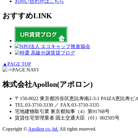
お問い合わせはこちら
おすすめLINK
▲PAGE TOP
株式会社Apollon(アポロン)
〒150-0022 東京都渋谷区恵比寿南2-3-1 PAIZA恵比寿ビ
TEL.03-3710-3330 ／ FAX.03-3710-3335
宅地建物取引業 東京都知事（4）第91768号
賃貸住宅管理業者 国土交通大臣（01）002505号
Copyright ©
Apollon co.,ltd.
All rights reserved.