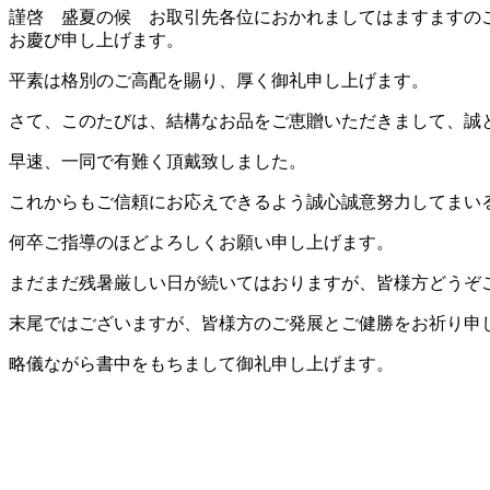
謹啓 盛夏の候 お取引先各位におかれましてはますますの
お慶び申し上げます。
平素は格別のご高配を賜り、厚く御礼申し上げます。
さて、このたびは、結構なお品をご恵贈いただきまして、誠
早速、一同で有難く頂戴致しました。
これからもご信頼にお応えできるよう誠心誠意努力してまい
何卒ご指導のほどよろしくお願い申し上げます。
まだまだ残暑厳しい日が続いてはおりますが、皆様方どうぞ
末尾ではございますが、皆様方のご発展とご健勝をお祈り申
略儀ながら書中をもちまして御礼申し上げます。
敬