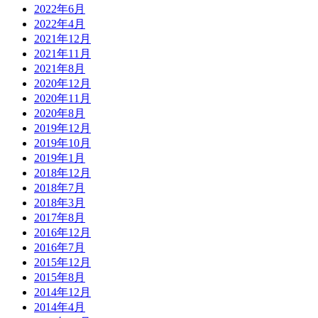
2022年6月
2022年4月
2021年12月
2021年11月
2021年8月
2020年12月
2020年11月
2020年8月
2019年12月
2019年10月
2019年1月
2018年12月
2018年7月
2018年3月
2017年8月
2016年12月
2016年7月
2015年12月
2015年8月
2014年12月
2014年4月