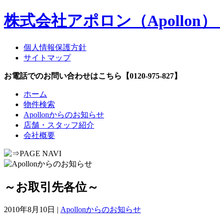
株式会社アポロン（Apollo
個人情報保護方針
サイトマップ
お電話でのお問い合わせはこちら【0120-975-827】
ホーム
物件検索
Apollonからのお知らせ
店舗・スタッフ紹介
会社概要
～お取引先各位～
2010年8月10日 |
Apollonからのお知らせ