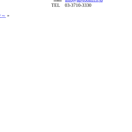
TEL 03-3710-3330
せ～
»