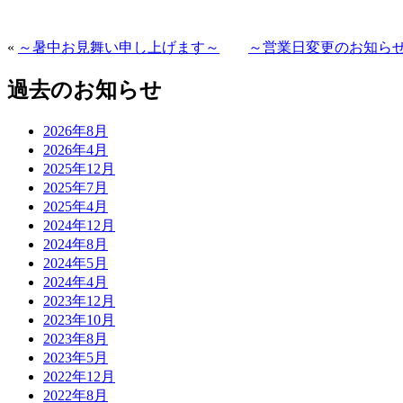
«
～暑中お見舞い申し上げます～
～営業日変更のお知ら
過去のお知らせ
2026年8月
2026年4月
2025年12月
2025年7月
2025年4月
2024年12月
2024年8月
2024年5月
2024年4月
2023年12月
2023年10月
2023年8月
2023年5月
2022年12月
2022年8月