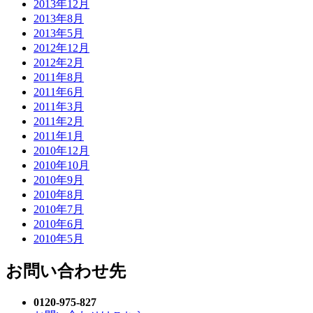
2013年12月
2013年8月
2013年5月
2012年12月
2012年2月
2011年8月
2011年6月
2011年3月
2011年2月
2011年1月
2010年12月
2010年10月
2010年9月
2010年8月
2010年7月
2010年6月
2010年5月
お問い合わせ先
0120-975-827