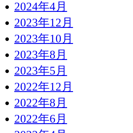
2024年4月
2023年12月
2023年10月
2023年8月
2023年5月
2022年12月
2022年8月
2022年6月