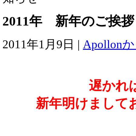
2011年 新年のご挨拶
2011年1月9日 |
Apoll
遅かれ
新年明けまして