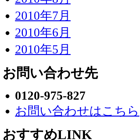
2010年7月
2010年6月
2010年5月
お問い合わせ先
0120-975-827
お問い合わせはこちら
おすすめLINK