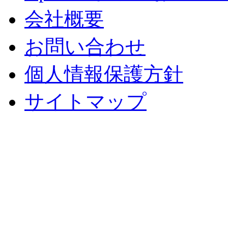
会社概要
お問い合わせ
個人情報保護方針
サイトマップ