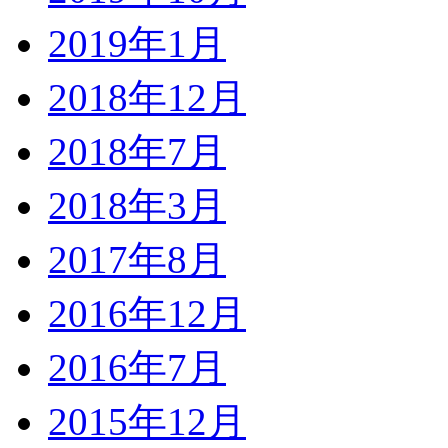
2019年1月
2018年12月
2018年7月
2018年3月
2017年8月
2016年12月
2016年7月
2015年12月