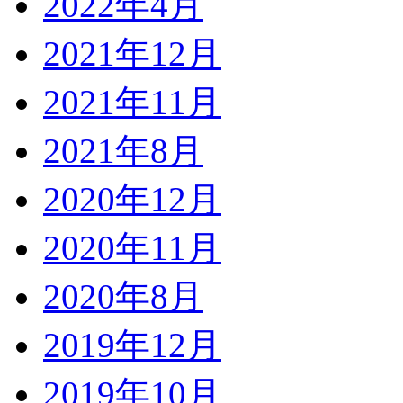
2022年4月
2021年12月
2021年11月
2021年8月
2020年12月
2020年11月
2020年8月
2019年12月
2019年10月