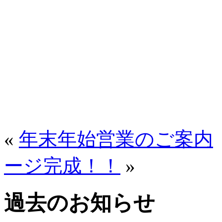
«
年末年始営業のご案内
ージ完成！！
»
過去のお知らせ