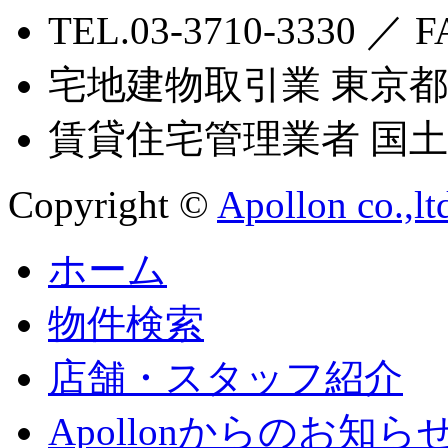
TEL.03-3710-3330 ／ F
宅地建物取引業 東京都知
賃貸住宅管理業者 国土交
Copyright ©
Apollon co.,lt
ホーム
物件検索
店舗・スタッフ紹介
Apollonからのお知ら