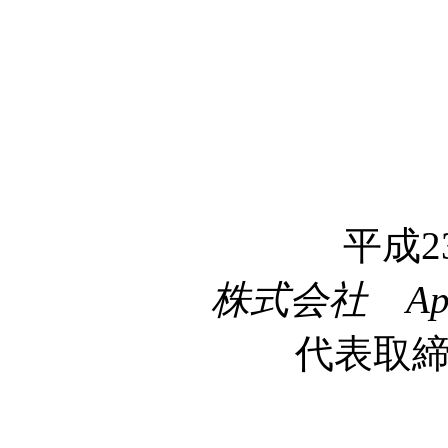
平成2
株式会社 Ap
代表取