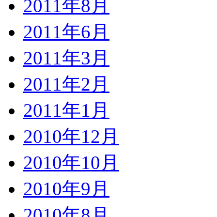
2011年8月
2011年6月
2011年3月
2011年2月
2011年1月
2010年12月
2010年10月
2010年9月
2010年8月