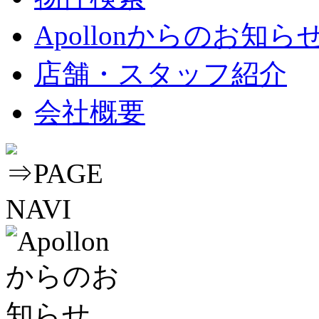
Apollonからのお知ら
店舗・スタッフ紹介
会社概要