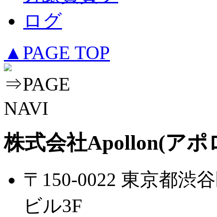
▲PAGE TOP
株式会社Apollon(アポ
〒150-0022 東京都渋
ビル3F