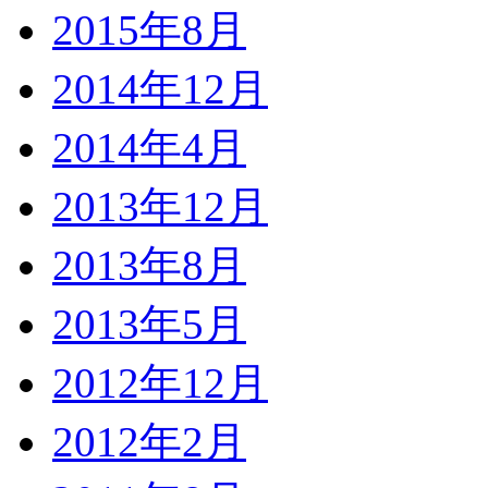
2015年8月
2014年12月
2014年4月
2013年12月
2013年8月
2013年5月
2012年12月
2012年2月