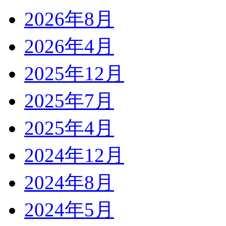
2026年8月
2026年4月
2025年12月
2025年7月
2025年4月
2024年12月
2024年8月
2024年5月