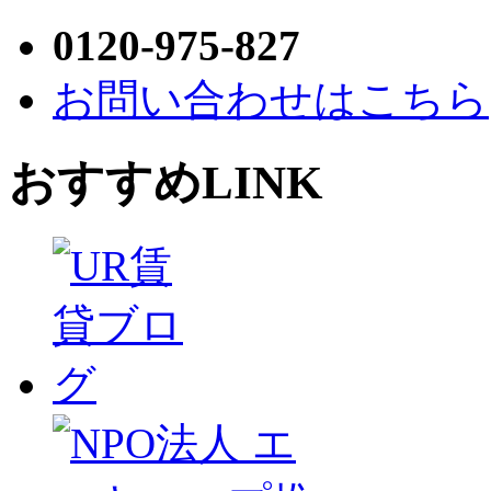
0120-975-827
お問い合わせはこちら
おすすめLINK