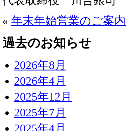
代表取締役 川合銀司
«
年末年始営業のご案内
過去のお知らせ
2026年8月
2026年4月
2025年12月
2025年7月
2025年4月