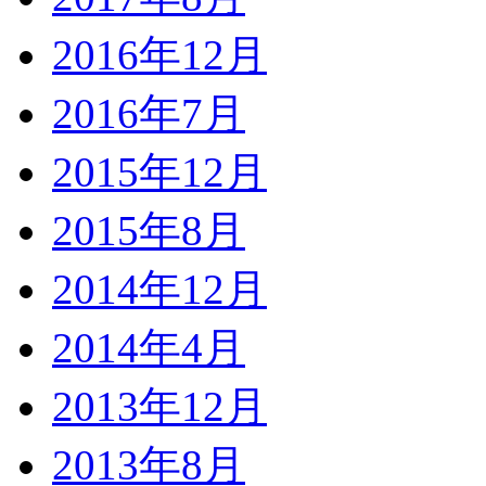
2016年12月
2016年7月
2015年12月
2015年8月
2014年12月
2014年4月
2013年12月
2013年8月