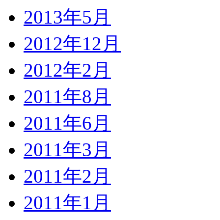
2013年5月
2012年12月
2012年2月
2011年8月
2011年6月
2011年3月
2011年2月
2011年1月