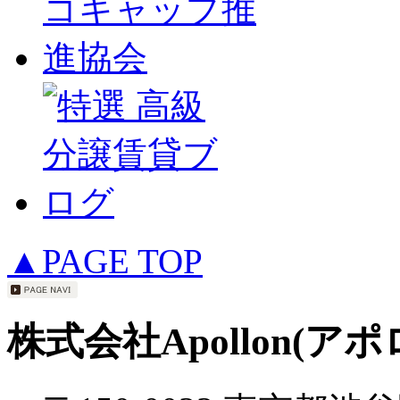
▲PAGE TOP
株式会社Apollon(アポ