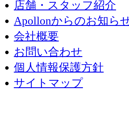
店舗・スタッフ紹介
Apollonからのお知ら
会社概要
お問い合わせ
個人情報保護方針
サイトマップ