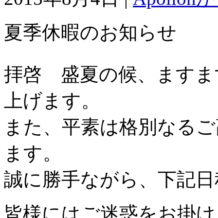
夏季休暇のお知らせ
拝啓 盛夏の候、ますま
上げます。
また、平素は格別なるご
ます。
誠に勝手ながら、下記日
皆様にはご迷惑をお掛け