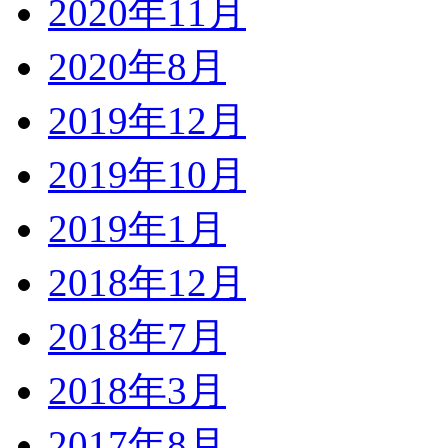
2020年11月
2020年8月
2019年12月
2019年10月
2019年1月
2018年12月
2018年7月
2018年3月
2017年8月