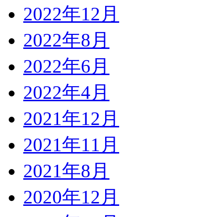
2022年12月
2022年8月
2022年6月
2022年4月
2021年12月
2021年11月
2021年8月
2020年12月