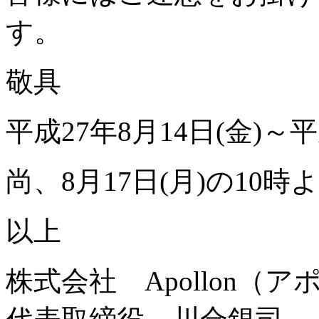
す。
敬具
平成27年8月14日(金)～平
尚、8月17日(月)の10
以上
株式会社 Apollon（ア