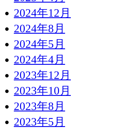
2024年12月
2024年8月
2024年5月
2024年4月
2023年12月
2023年10月
2023年8月
2023年5月