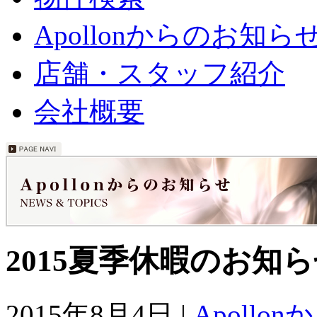
Apollonからのお知ら
店舗・スタッフ紹介
会社概要
2015夏季休暇のお知
2015年8月4日 |
Apoll