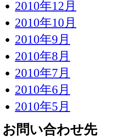
2010年12月
2010年10月
2010年9月
2010年8月
2010年7月
2010年6月
2010年5月
お問い合わせ先