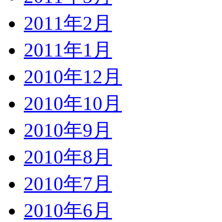
2011年2月
2011年1月
2010年12月
2010年10月
2010年9月
2010年8月
2010年7月
2010年6月