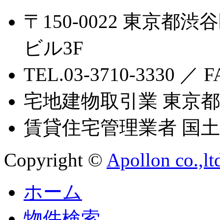
〒150-0022 東京都渋
ビル3F
TEL.03-3710-3330 ／ F
宅地建物取引業 東京都知
賃貸住宅管理業者 国土交
Copyright ©
Apollon co.,lt
ホーム
物件検索