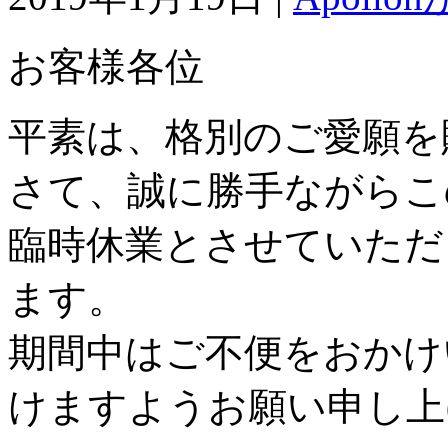
お客様各位
平素は、格別のご愛願を
さて、誠に勝手ながらこ
臨時休業とさせていただ
ます。
期間中はご不便をおかけ
けますようお願い申し上