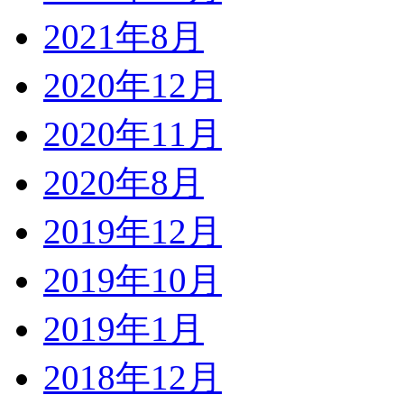
2021年8月
2020年12月
2020年11月
2020年8月
2019年12月
2019年10月
2019年1月
2018年12月