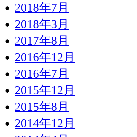
2018年7月
2018年3月
2017年8月
2016年12月
2016年7月
2015年12月
2015年8月
2014年12月