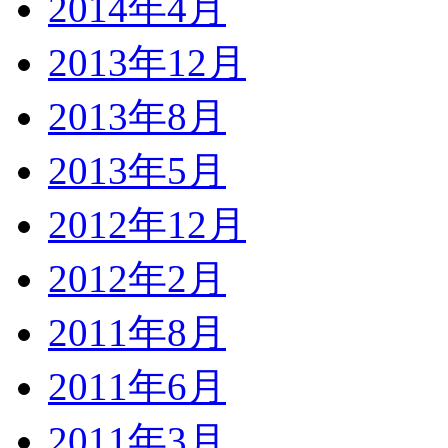
2014年4月
2013年12月
2013年8月
2013年5月
2012年12月
2012年2月
2011年8月
2011年6月
2011年3月