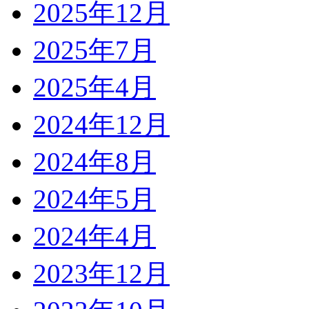
2025年12月
2025年7月
2025年4月
2024年12月
2024年8月
2024年5月
2024年4月
2023年12月