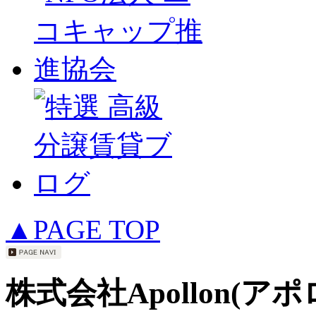
▲PAGE TOP
株式会社Apollon(アポ