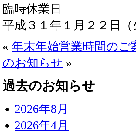
臨時休業日
平成３１年１月２２日（
«
年末年始営業時間のご
のお知らせ
»
過去のお知らせ
2026年8月
2026年4月