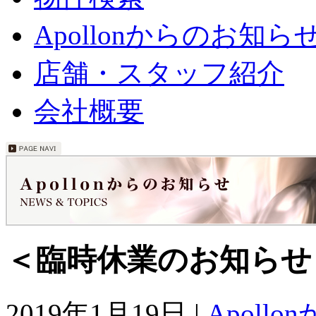
Apollonからのお知ら
店舗・スタッフ紹介
会社概要
＜臨時休業のお知らせ
2019年1月19日 |
Apoll