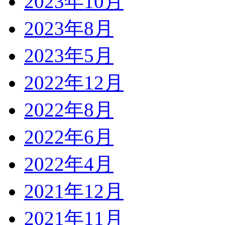
2023年10月
2023年8月
2023年5月
2022年12月
2022年8月
2022年6月
2022年4月
2021年12月
2021年11月