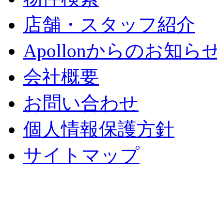
店舗・スタッフ紹介
Apollonからのお知ら
会社概要
お問い合わせ
個人情報保護方針
サイトマップ