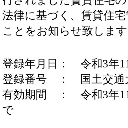
法律に基づく、賃貸住宅
ことをお知らせ致します
登録年月日： 令和3年1
登録番号 ： 国土交通大臣
有効期間 ： 令和3年11
で