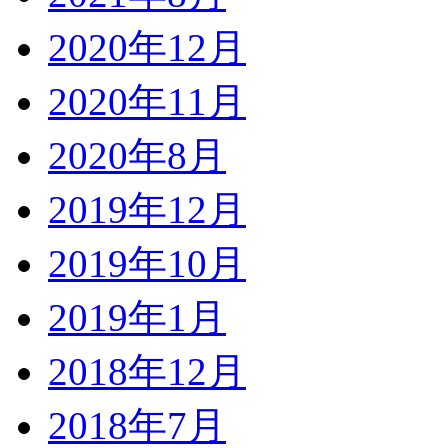
2020年12月
2020年11月
2020年8月
2019年12月
2019年10月
2019年1月
2018年12月
2018年7月