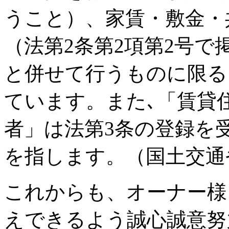
うこと）、家賃・敷金・
（法第2条第2項第2号で
と併せて行うものに限る
ています。また､「賃貸
者」は法第3条の登録を
を指します。（国土交通
これからも、オーナー様
えできるよう誠心誠意努