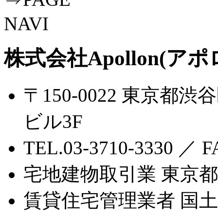
株式会社Apollon(アポ
〒150-0022 東京都渋
ビル3F
TEL.03-3710-3330 ／ F
宅地建物取引業 東京都知
賃貸住宅管理業者 国土交