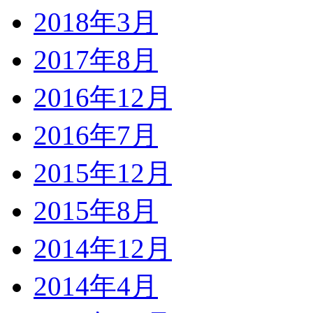
2018年3月
2017年8月
2016年12月
2016年7月
2015年12月
2015年8月
2014年12月
2014年4月