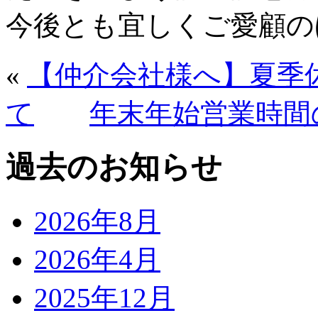
今後とも宜しくご愛顧の
«
【仲介会社様へ】夏季
て
年末年始営業時間
過去のお知らせ
2026年8月
2026年4月
2025年12月