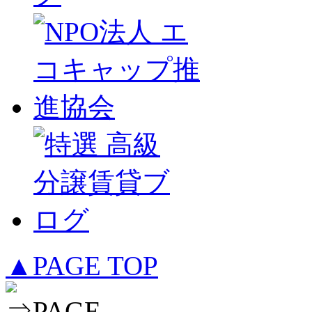
▲PAGE TOP