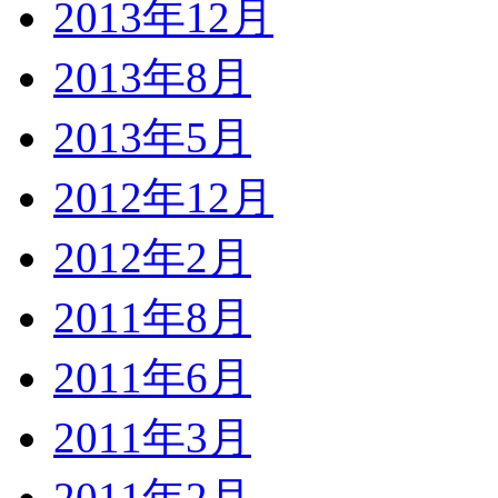
2013年12月
2013年8月
2013年5月
2012年12月
2012年2月
2011年8月
2011年6月
2011年3月
2011年2月