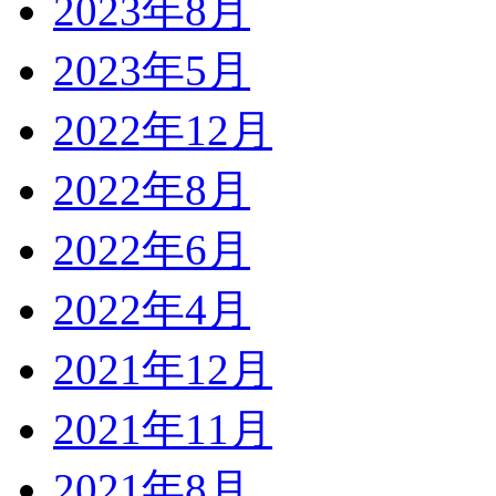
2023年8月
2023年5月
2022年12月
2022年8月
2022年6月
2022年4月
2021年12月
2021年11月
2021年8月