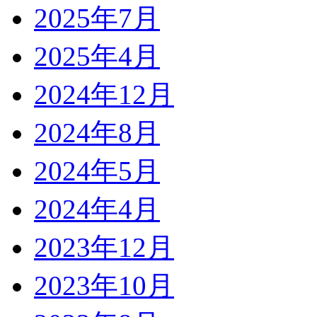
2025年7月
2025年4月
2024年12月
2024年8月
2024年5月
2024年4月
2023年12月
2023年10月