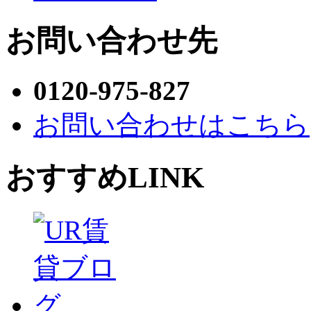
お問い合わせ先
0120-975-827
お問い合わせはこちら
おすすめLINK