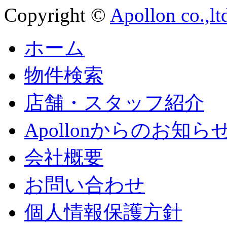
Copyright ©
Apollon co.,lt
ホーム
物件検索
店舗・スタッフ紹介
Apollonからのお知ら
会社概要
お問い合わせ
個人情報保護方針