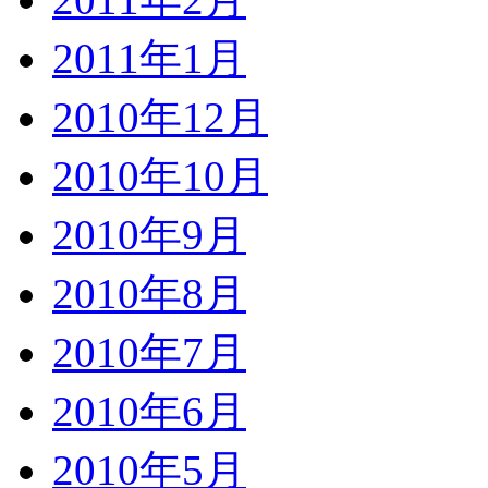
2011年1月
2010年12月
2010年10月
2010年9月
2010年8月
2010年7月
2010年6月
2010年5月