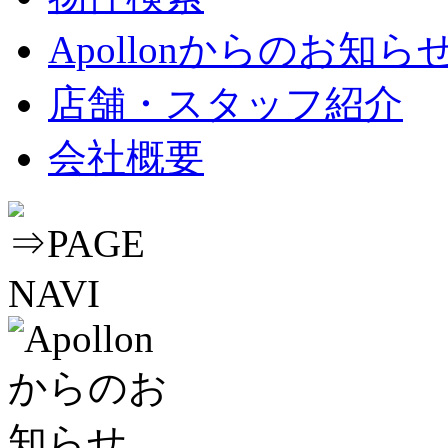
Apollonからのお知ら
店舗・スタッフ紹介
会社概要