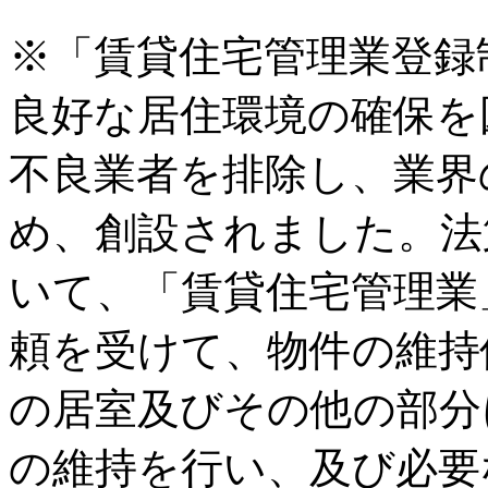
※「賃貸住宅管理業登録
良好な居住環境の確保を
不良業者を排除し、業界
め、創設されました。法
いて、「賃貸住宅管理業
頼を受けて、物件の維持
の居室及びその他の部分
の維持を行い、及び必要