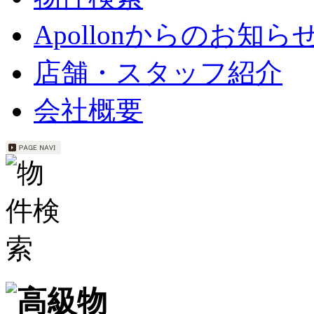
Apollonからのお知ら
店舗・スタッフ紹介
会社概要