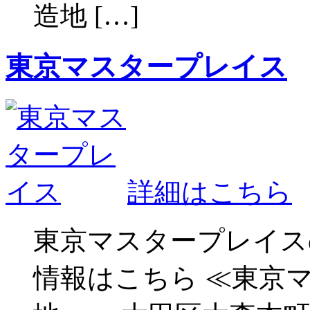
造地 […]
東京マスタープレイス
詳細はこちら
東京マスタープレイス
情報はこちら ≪東京