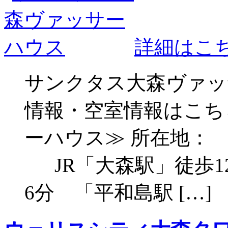
詳細はこ
サンクタス大森ヴァッ
情報・空室情報はこち
ーハウス≫ 所在地： 
JR「大森駅」徒歩1
6分 「平和島駅 […]