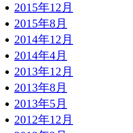
2015年12月
2015年8月
2014年12月
2014年4月
2013年12月
2013年8月
2013年5月
2012年12月