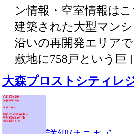
ン情報・空室情報はこち
建築された大型マンシ
沿いの再開発エリアで、
敷地に758戸という巨 [
大森プロストシティレ