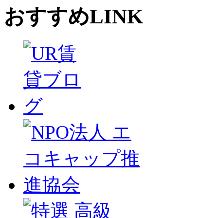
おすすめLINK