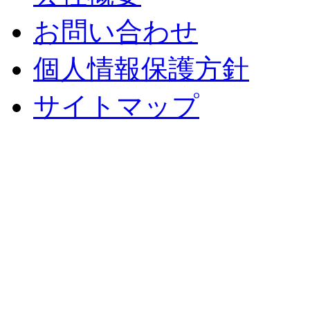
お問い合わせ
個人情報保護方針
サイトマップ