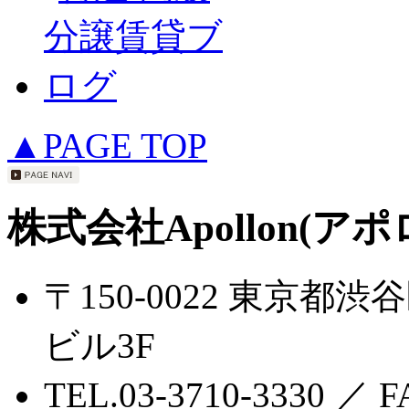
▲PAGE TOP
株式会社Apollon(アポ
〒150-0022 東京都渋
ビル3F
TEL.03-3710-3330 ／ F