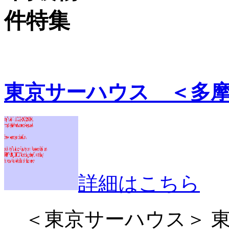
東京サーハウス ＜多
詳細はこちら
＜東京サーハウス＞ 