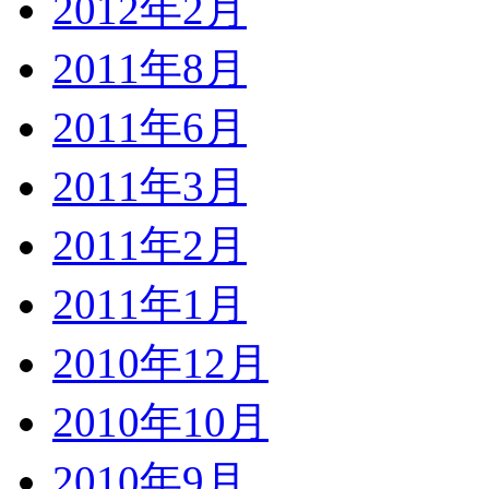
2012年2月
2011年8月
2011年6月
2011年3月
2011年2月
2011年1月
2010年12月
2010年10月
2010年9月