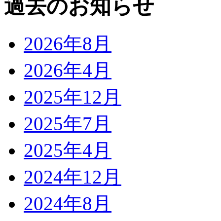
過去のお知らせ
2026年8月
2026年4月
2025年12月
2025年7月
2025年4月
2024年12月
2024年8月