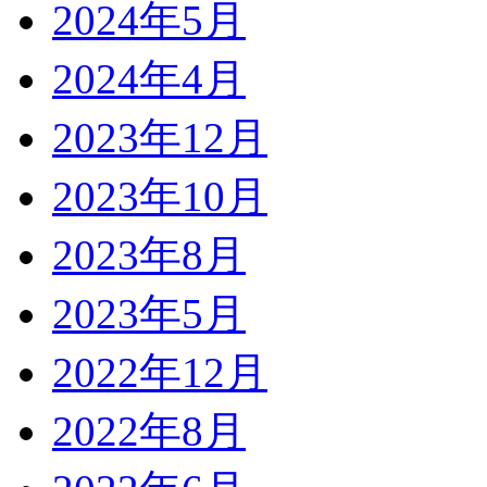
2024年5月
2024年4月
2023年12月
2023年10月
2023年8月
2023年5月
2022年12月
2022年8月