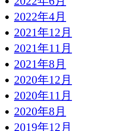
2022年6月
2022年4月
2021年12月
2021年11月
2021年8月
2020年12月
2020年11月
2020年8月
2019年12月