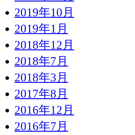
2019年10月
2019年1月
2018年12月
2018年7月
2018年3月
2017年8月
2016年12月
2016年7月