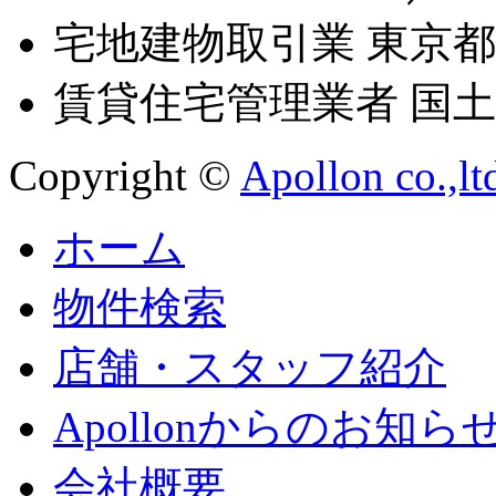
宅地建物取引業 東京都知
賃貸住宅管理業者 国土交
Copyright ©
Apollon co.,lt
ホーム
物件検索
店舗・スタッフ紹介
Apollonからのお知ら
会社概要