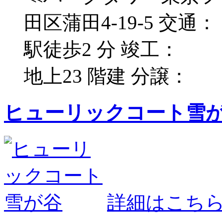
田区蒲田4-19-5 
駅徒歩2 分 竣工： 
地上23 階建 分譲：
ヒューリックコート雪
詳細はこち