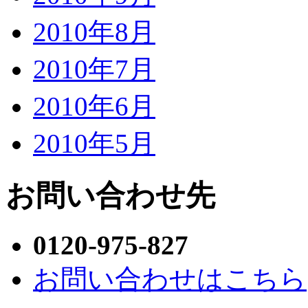
2010年8月
2010年7月
2010年6月
2010年5月
お問い合わせ先
0120-975-827
お問い合わせはこちら