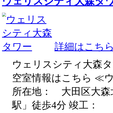
ウェリスシティ大森タ
詳細はこち
ウェリスシティ大森タ
空室情報はこちら ≪
所在地： 大田区大森北
駅」徒歩4分 竣工： 