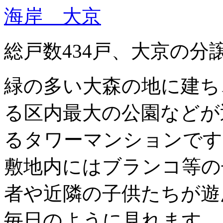
総戸数434戸、大京の
緑の多い大森の地に建ち
る区内最大の公園などが
るタワーマンションです
敷地内にはブランコ等の
者や近隣の子供たちが遊
毎日のように見れます。