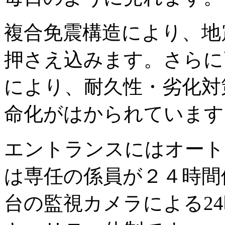
複合免震構造により、地
押さえ込みます。さらに
により、耐久性・劣化対
命化がはかられています
エントランスにはオート
は専任の係員が２４時間
台の監視カメラによる2