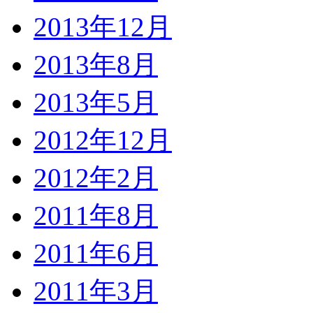
2013年12月
2013年8月
2013年5月
2012年12月
2012年2月
2011年8月
2011年6月
2011年3月