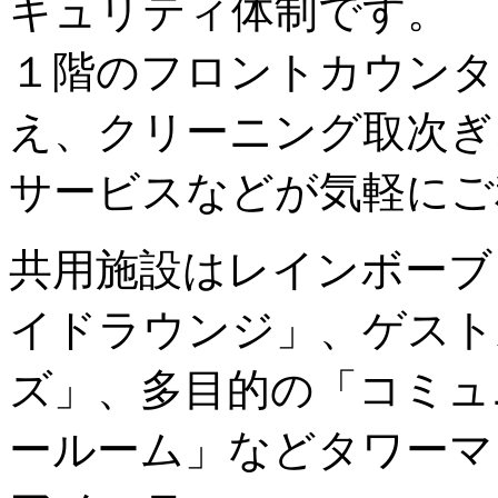
キュリティ体制です。
１階のフロントカウンタ
え、クリーニング取次ぎ
サービスなどが気軽にご
共用施設はレインボーブ
イドラウンジ」、ゲスト
ズ」、多目的の「コミュ
ールーム」などタワーマ