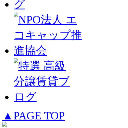
▲PAGE TOP