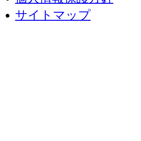
サイトマップ