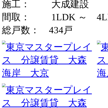
施工： 大成建設
間取： 1LDK ～ 4L
総戸数： 434戸