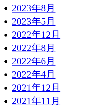
2023年8月
2023年5月
2022年12月
2022年8月
2022年6月
2022年4月
2021年12月
2021年11月