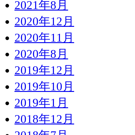
2021年8月
2020年12月
2020年11月
2020年8月
2019年12月
2019年10月
2019年1月
2018年12月