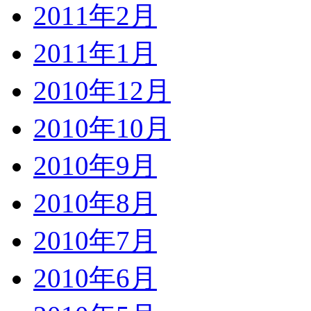
2011年2月
2011年1月
2010年12月
2010年10月
2010年9月
2010年8月
2010年7月
2010年6月