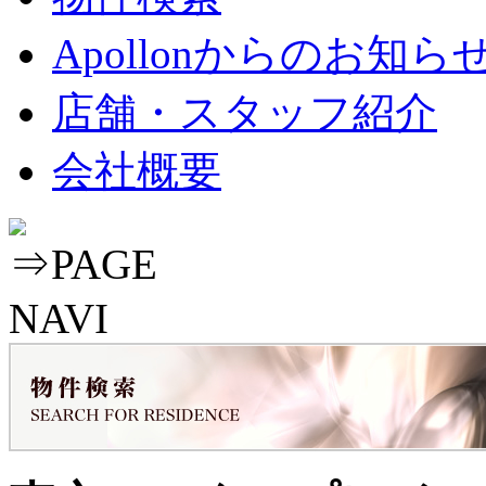
Apollonからのお知ら
店舗・スタッフ紹介
会社概要