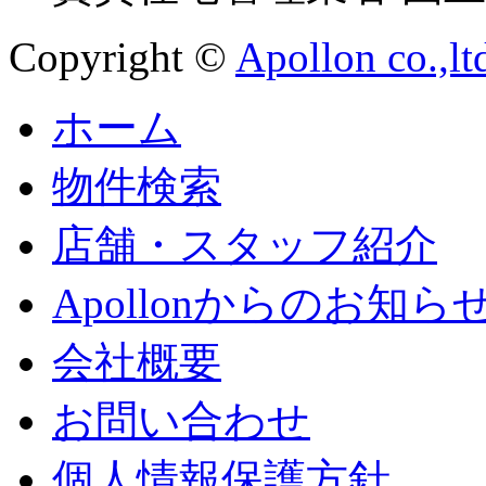
Copyright ©
Apollon co.,lt
ホーム
物件検索
店舗・スタッフ紹介
Apollonからのお知ら
会社概要
お問い合わせ
個人情報保護方針