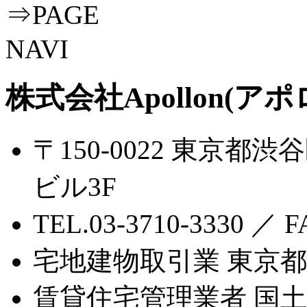
株式会社Apollon(アポ
〒150-0022 東京都渋
ビル3F
TEL.03-3710-3330 ／ F
宅地建物取引業 東京都知
賃貸住宅管理業者 国土交