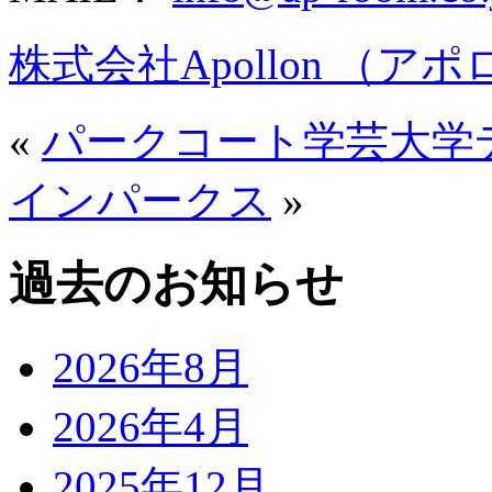
株式会社Apollon （ア
«
パークコート学芸大学
インパークス
»
過去のお知らせ
2026年8月
2026年4月
2025年12月