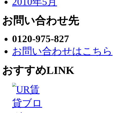
2010年5月
お問い合わせ先
0120-975-827
お問い合わせはこちら
おすすめLINK