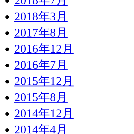
2018年7月
2018年3月
2017年8月
2016年12月
2016年7月
2015年12月
2015年8月
2014年12月
2014年4月