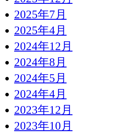
2025年7月
2025年4月
2024年12月
2024年8月
2024年5月
2024年4月
2023年12月
2023年10月