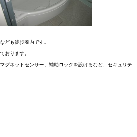
校なども徒歩圏内です。
しております。
、マグネットセンサー、補助ロックを設けるなど、セキュリテ