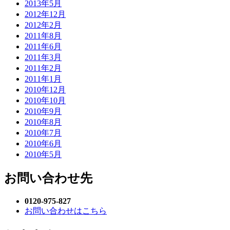
2013年5月
2012年12月
2012年2月
2011年8月
2011年6月
2011年3月
2011年2月
2011年1月
2010年12月
2010年10月
2010年9月
2010年8月
2010年7月
2010年6月
2010年5月
お問い合わせ先
0120-975-827
お問い合わせはこちら