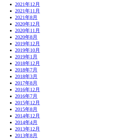
2021年12月
2021年11月
2021年8月
2020年12月
2020年11月
2020年8月
2019年12月
2019年10月
2019年1月
2018年12月
2018年7月
2018年3月
2017年8月
2016年12月
2016年7月
2015年12月
2015年8月
2014年12月
2014年4月
2013年12月
2013年8月