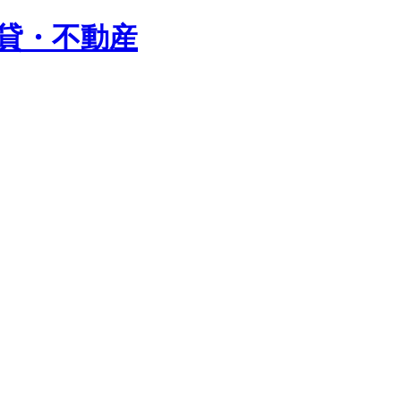
賃貸・不動産