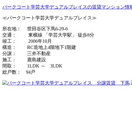
パークコート学芸大学デュアルプレイスの賃貸マンション情
≪パークコート学芸大学デュアルプレイス≫
所在地： 世田谷区下馬6-29-6
交通： 東横線 「学芸大学駅」 徒歩8分
竣工： 2006年10月
構造： RC造地上4階地下1階建
分譲： 三井不動産
施工： 鹿島建設
間取： 1LDK ～ 3LDK
総戸数： 94戸