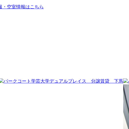
報・空室情報はこちら