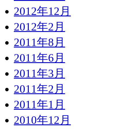
2012年12月
2012年2月
2011年8月
2011年6月
2011年3月
2011年2月
2011年1月
2010年12月