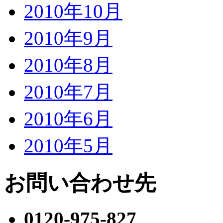
2010年10月
2010年9月
2010年8月
2010年7月
2010年6月
2010年5月
お問い合わせ先
0120-975-827