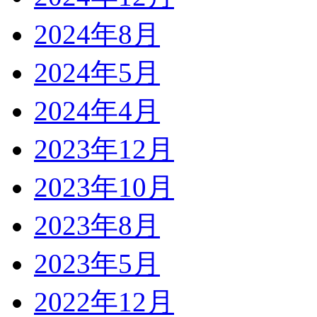
2024年8月
2024年5月
2024年4月
2023年12月
2023年10月
2023年8月
2023年5月
2022年12月